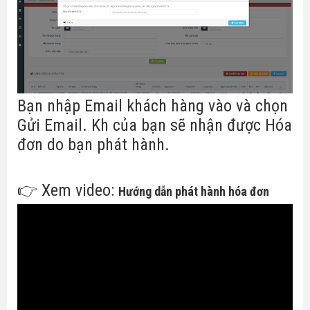
Bạn nhập Email khách hàng vào và chọn
Gửi Email. Kh của bạn sẽ nhận được Hóa
đơn do bạn phát hành.
👉 Xem video:
Hướng dẫn phát hành hóa đơn