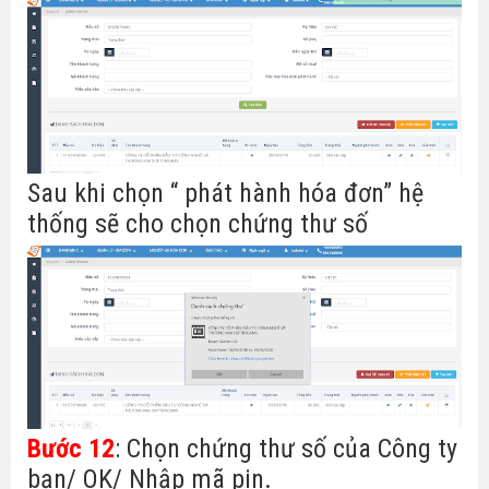
Sau khi chọn “ phát hành hóa đơn” hệ
thống sẽ cho chọn chứng thư số
Bước 12
: Chọn chứng thư số của Công ty
bạn/ OK/ Nhập mã pin.