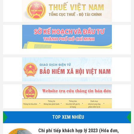
TOP XEM NHIỀU
Chi phí tiếp khách hợp lý 2023 (Hóa đơn,