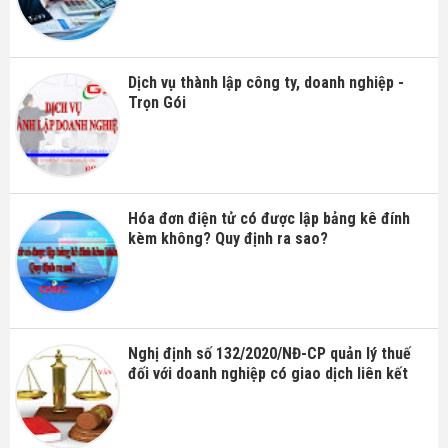
Dịch vụ thành lập công ty, doanh nghiệp -
Trọn Gói
Hóa đơn điện tử có được lập bảng kê đính
kèm không? Quy định ra sao?
Nghị định số 132/2020/NĐ-CP quản lý thuế
đối với doanh nghiệp có giao dịch liên kết