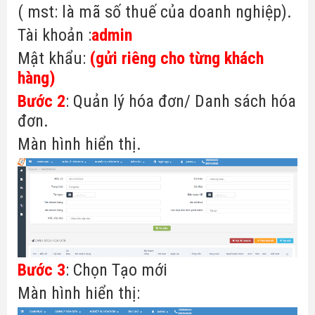
( mst: là mã số thuế của doanh nghiệp).
Tài khoản :
admin
Mật khẩu:
(gửi riêng cho từng khách
hàng)
Bước 2
: Quản lý hóa đơn/ Danh sách hóa
đơn.
Màn hình hiển thị.
Bước 3
: Chọn Tạo mới
Màn hình hiển thị: