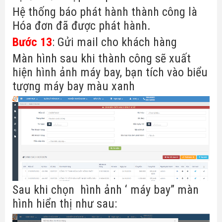
Hệ thống báo phát hành thành công là
Hóa đơn đã được phát hành.
Bước 13
: Gửi mail cho khách hàng
Màn hình sau khi thành công sẽ xuất
hiện hình ảnh máy bay, bạn tích vào biểu
tượng máy bay màu xanh
Sau khi chọn hình ảnh ‘ máy bay” màn
hình hiển thị như sau: