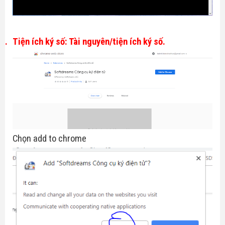
2.
Tiện ích ký số: Tài nguyên/tiện ích ký số.
Chọn add to chrome