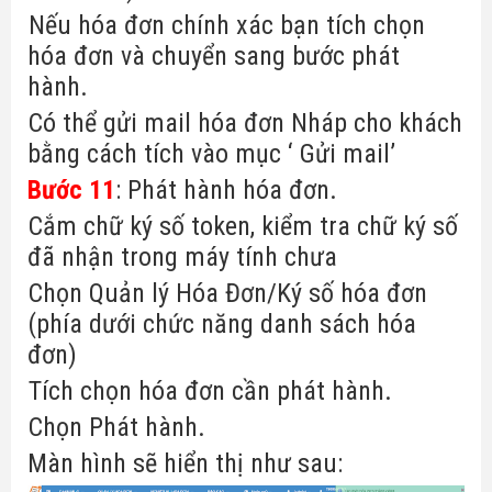
-
Nếu hóa đơn chính xác bạn tích chọn
hóa đơn và chuyển sang bước phát
hành.
-
Có thể gửi mail hóa đơn Nháp cho khách
bằng cách tích vào mục ‘ Gửi mail’
Bước 11
: Phát hành hóa đơn.
-
Cắm chữ ký số token, kiểm tra chữ ký số
đã nhận trong máy tính chưa
-
Chọn Quản lý Hóa Đơn/Ký số hóa đơn
(phía dưới chức năng danh sách hóa
đơn)
-
Tích chọn hóa đơn cần phát hành.
-
Chọn Phát hành.
Màn hình sẽ hiển thị như sau: