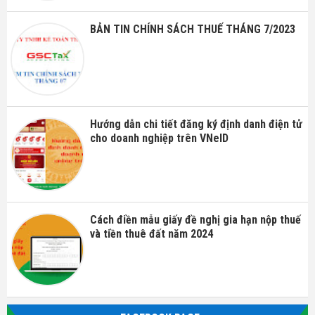
BẢN TIN CHÍNH SÁCH THUẾ THÁNG 7/2023
Hướng dẫn chi tiết đăng ký định danh điện tử
cho doanh nghiệp trên VNeID
Cách điền mẫu giấy đề nghị gia hạn nộp thuế
và tiền thuê đất năm 2024