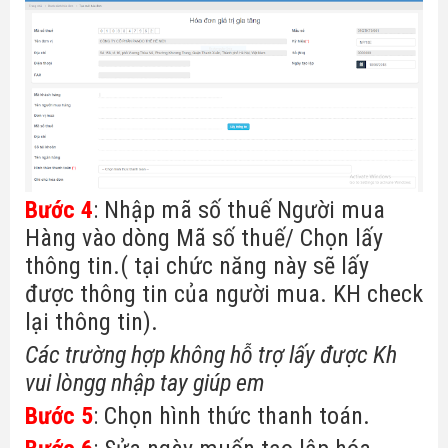
Bước 4
: Nhập mã số thuế Người mua
Hàng vào dòng Mã số thuế/ Chọn lấy
thông tin.( tại chức năng này sẽ lấy
được thông tin của người mua. KH check
lại thông tin).
Các trường hợp không hỗ trợ lấy được Kh
vui lòngg nhập tay giúp em
Bước 5
: Chọn hình thức thanh toán.