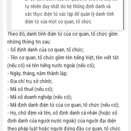
tự nhiên duy nhất do hệ thống định danh và
xác thực điện tử xác lập để quản lý danh tính
điện tử của một cơ quan, tổ chức.
Theo đó, danh tính điện tử của cơ quan, tổ chức gồm
những thông tin sau:
- Số định danh của cơ quan, tổ chức;
- Tên cơ quan, tổ chức gồm tên tiếng Việt, tên viết tắt
(nếu có) và tên tiếng nước ngoài (nếu có);
- Ngày, tháng, năm thành lập;
- Địa chỉ trụ sở chính;
- Mã số thuế (nếu có);
- Mã số doanh nghiệp (nếu có);
- Mã định danh điện tử của cơ quan, tổ chức (nếu có);
- Họ, chữ đệm và tên, số định danh cá nhân (hoặc số
định danh của người nước ngoài) của người đại diện
theo pháp luật hoặc người đứng đầu cơ quan, tổ chức