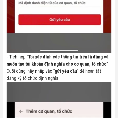
- Tích hợp “
Tôi xác định các thông tin trên là đúng và
muốn tạo tài khoản định nghĩa cho cơ quan, tổ chức
”
Cuối cùng, hãy nhấp vào “
gửi yêu cầu
” để hoàn tất
đăng ký tổ chức định nghĩa