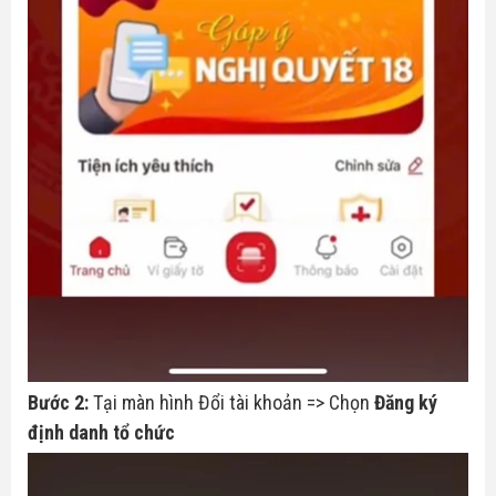
Bước 2:
Tại màn hình Đổi tài khoản => Chọn
Đăng ký
định danh tổ chức