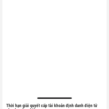
Thời hạn giải quyết cấp tài khoản định danh điện tử