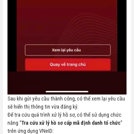
Sau khi gửi yêu cầu thành công, có thể xem lại yêu cầu
sẽ hiển thị thông tin vừa đăng ký.
Để tra cứu quá trình xử lý hồ sơ, có thể sử dụng chức
năng “
Tra cứu xử lý hồ sơ cấp mã định danh tổ chức
”
trên ứng dụng VNeID: