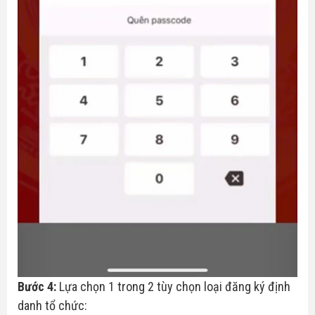
Bước 4:
Lựa chọn 1 trong 2 tùy chọn loại đăng ký định
danh tổ chức: