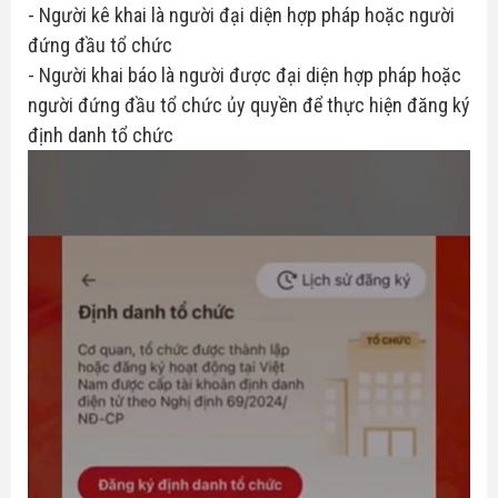
- Người kê khai là người đại diện hợp pháp hoặc người
đứng đầu tổ chức
- Người khai báo là người được đại diện hợp pháp hoặc
người đứng đầu tổ chức ủy quyền để thực hiện đăng ký
định danh tổ chức