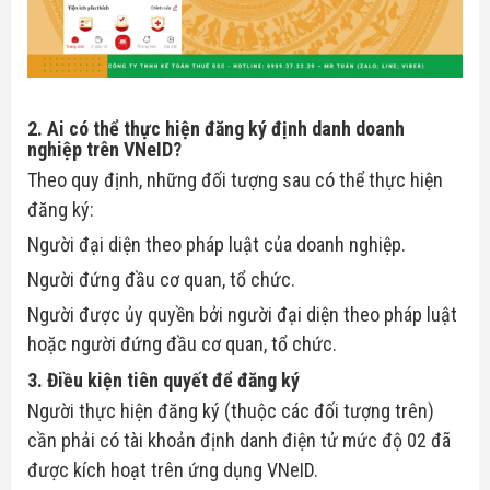
2. Ai có thể thực hiện đăng ký định danh doanh
nghiệp trên VNeID?
Theo quy định, những đối tượng sau có thể thực hiện
đăng ký:
Người đại diện theo pháp luật của doanh nghiệp.
Người đứng đầu cơ quan, tổ chức.
Người được ủy quyền bởi người đại diện theo pháp luật
hoặc người đứng đầu cơ quan, tổ chức.
3. Điều kiện tiên quyết để đăng ký
Người thực hiện đăng ký (thuộc các đối tượng trên)
cần phải có tài khoản định danh điện tử mức độ 02 đã
được kích hoạt trên ứng dụng VNeID.