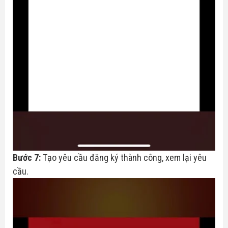
Bước 7:
Tạo yêu cầu đăng ký thành công, xem lại yêu
cầu.