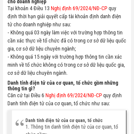
cho doanh nghiệp
Tại khoản 4 Điều 13
Nghị định 69/2024/NĐ-CP
quy
định thời hạn giải quyết cấp tài khoản định danh điện
tử cho doanh nghiệp như sau:
- Không quá 03 ngày làm việc với trường hợp thông tin
cần xác thực về tổ chức đã có trong cơ sở dữ liệu quốc
gia, cơ sở dữ liệu chuyên ngành;
- Không quá 15 ngày với trường hợp thông tin cần xác
minh về tổ chức không có trong cơ sở dữ liệu quốc gia,
cơ sở dữ liệu chuyên ngành.
Danh tính điện tử của cơ quan, tổ chức gồm những
thông tin gì?
Căn cứ tại Điều 6
Nghị định 69/2024/NĐ-CP
quy định
Danh tính điện tử của cơ quan, tổ chức như sau:
Danh tính điện tử của cơ quan, tổ chức
1. Thông tin danh tính điện tử của cơ quan, tổ