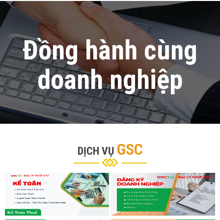
Đồng hành cùng
doanh nghiệp
GSC
DỊCH VỤ