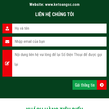
Website:
www.ketoangsc.com
LIÊN HỆ CHÚNG TÔI