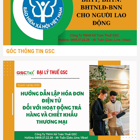
GÓC THÔNG TIN GSC