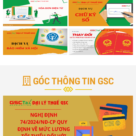
GÓC THÔNG TIN GSC