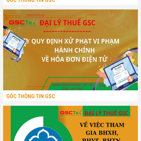
GÓC THÔNG TIN GSC