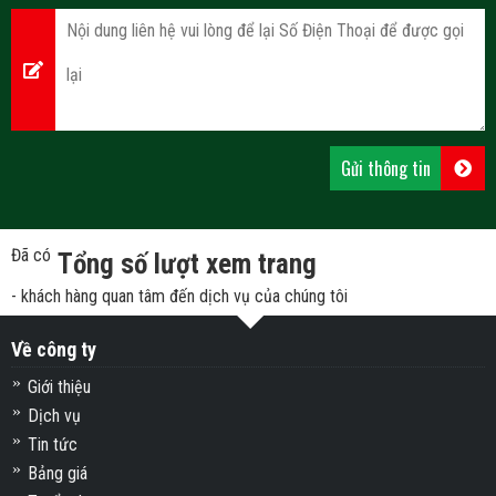
Đã có
Tổng số lượt xem trang
- khách hàng quan tâm đến dịch vụ của chúng tôi
Về công ty
Giới thiệu
Dịch vụ
Tin tức
Bảng giá