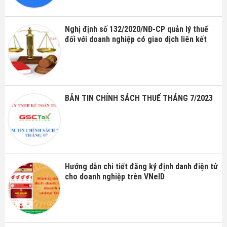
Nghị định số 132/2020/NĐ-CP quản lý thuế
đối với doanh nghiệp có giao dịch liên kết
BẢN TIN CHÍNH SÁCH THUẾ THÁNG 7/2023
Hướng dẫn chi tiết đăng ký định danh điện tử
cho doanh nghiệp trên VNeID