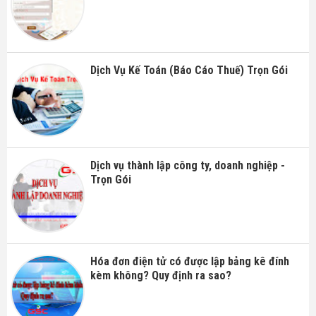
Dịch Vụ Kế Toán (Báo Cáo Thuế) Trọn Gói
Dịch vụ thành lập công ty, doanh nghiệp -
Trọn Gói
Hóa đơn điện tử có được lập bảng kê đính
kèm không? Quy định ra sao?