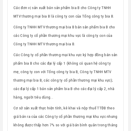
Các đơn vị sản xuất bán sản phẩm bia B cho
Công ty TNHH
MTV thương mại bia B là công ty con của Tổng công ty bia B.
Công ty TNHH MTV thương mại bia B bán sản phẩm bia B cho
các Công ty cổ phần thương mại khu vực là công ty con của
Công ty TNHH MTV thương mại bia B.
Các Công ty cổ phần thương mại khu vực ký hợp đồng bán sản
phẩm bia B cho các đại lý cấp 1 (không có quan hệ công ty
mẹ, công ty con với Tổng công ty bia B, Công ty TNHH MTV
thương mại bia B, các công ty cổ phần thương mại khu vực);
các đại lý cấp 1 bán sản phẩm bia B cho các đại lý cấp 2, nhà
hàng, người tiêu dùng...
Cơ sở sản xuất thực hiện tính, kê khai và nộp thuế TTĐB theo
giá bán ra của các Công ty cổ phần thương mại khu vực nhưng
không được thấp hơn 7% so với giá bán bình quân trong tháng