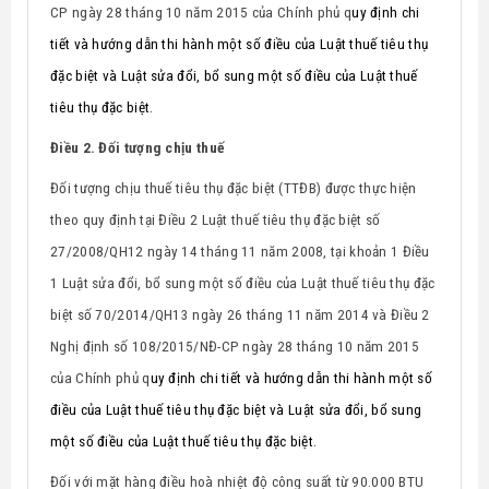
CP ngày 28 tháng 10 năm 2015 của Chính phủ q
uy định chi
tiết và hướng dẫn thi hành một số điều của Luật thuế tiêu thụ
đặc biệt và Luật sửa đổi, bổ sung một số điều của Luật thuế
tiêu thụ đặc biệt.
Điều 2. Đối tượng chịu thuế
Đối tượng chịu thuế tiêu thụ đặc biệt (TTĐB) được thực hiện
theo quy định tại Điều 2 Luật thuế tiêu thụ đặc biệt số
27/2008/QH12 ngày 14 tháng 11 năm 2008, tại khoản 1 Điều
1 Luật sửa đổi, bổ sung một số điều của Luật thuế tiêu thụ đặc
biệt số 70/2014/QH13 ngày 26 tháng 11 năm 2014 và Điều 2
Nghị định số 108/2015/NĐ-CP
ngày 28 tháng 10 năm 2015
của Chính phủ q
uy định chi tiết và hướng dẫn thi hành một số
điều của Luật thuế tiêu thụ đặc biệt và Luật sửa đổi, bổ sung
một số điều của Luật thuế tiêu thụ đặc biệt.
Đối với mặt hàng điều hoà nhiệt độ công suất từ 90.000 BTU