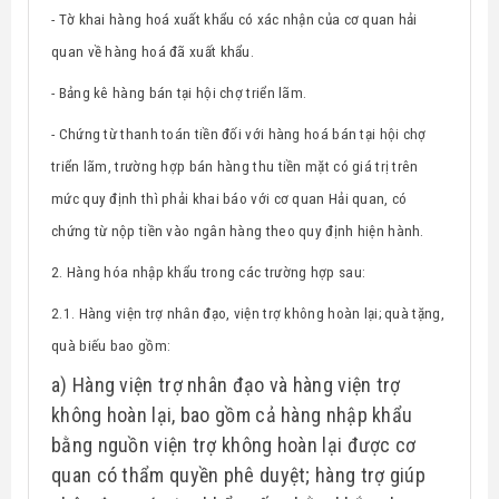
- Tờ khai hàng hoá xuất khẩu có xác nhận của cơ quan hải
quan về hàng hoá đã xuất khẩu.
- Bảng kê hàng bán tại hội chợ triển lãm.
- Chứng từ thanh toán tiền đối với hàng hoá bán tại hội chợ
triển lãm, trường hợp bán hàng thu tiền mặt có giá trị trên
mức quy định thì phải khai báo với cơ quan Hải quan, có
chứng từ nộp tiền vào ngân hàng theo quy định hiện hành.
2. Hàng hóa nhập khẩu trong các trường hợp sau:
2.1. Hàng viện trợ nhân đạo, viện trợ không hoàn lại; quà tặng,
quà biếu bao gồm:
a) Hàng viện trợ nhân đạo và hàng viện trợ
không hoàn lại, bao gồm cả hàng nhập khẩu
bằng nguồn viện trợ không hoàn lại được cơ
quan có thẩm quyền phê duyệt; hàng trợ giúp