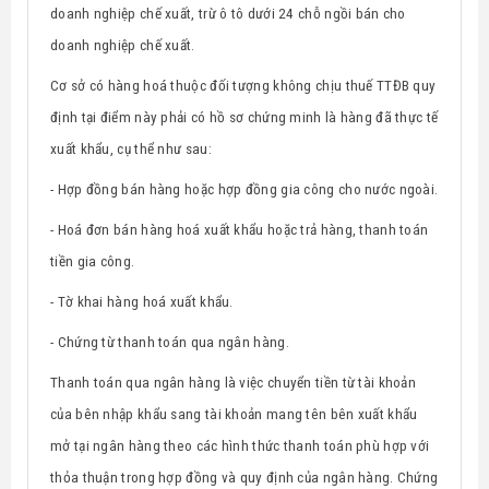
doanh nghiệp chế xuất, trừ ô tô dưới 24 chỗ ngồi bán cho
doanh nghiệp chế xuất.
Cơ sở có hàng hoá thuộc đối tượng không chịu thuế TTĐB quy
định tại điểm này phải có hồ sơ chứng minh là hàng đã thực tế
xuất khẩu, cụ thể như sau:
- Hợp đồng bán hàng hoặc hợp đồng gia công cho nước ngoài.
- Hoá đơn bán hàng hoá xuất khẩu hoặc trả hàng, thanh toán
tiền gia công.
- Tờ khai hàng hoá xuất khẩu.
- Chứng từ thanh toán qua ngân hàng.
Thanh toán qua ngân hàng là việc chuyển tiền từ tài khoản
của bên nhập khẩu sang tài khoản mang tên bên xuất khẩu
mở tại ngân hàng theo các hình thức thanh toán phù hợp với
thỏa thuận trong hợp đồng và quy định của ngân hàng. Chứng