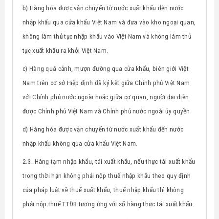
b) Hàng hóa được vận chuyển từ nước xuất khẩu đến nước
nhập khẩu qua cửa khẩu Việt Nam và đưa vào kho ngoại quan,
không làm thủ tục nhập khẩu vào Việt Nam và không làm thủ
tục xuất khẩu ra khỏi Việt Nam.
c) Hàng quá cảnh, mượn đường qua cửa khẩu, biên giới Việt
Nam trên cơ sở Hiệp định đã ký kết giữa Chính phủ Việt Nam
với Chính phủ nước ngoài hoặc giữa cơ quan, người đại diện
được Chính phủ Việt Nam và Chính phủ nước ngoài ủy quyền.
d) Hàng hóa được vận chuyển từ nước xuất khẩu đến nước
nhập khẩu không qua cửa khẩu Việt Nam.
2.3.
Hàng tạm nhập khẩu, tái xuất khẩu, nếu thực tái xuất khẩu
trong thời hạn không phải nộp thuế nhập khẩu theo quy định
của pháp luật về thuế xuất khẩu, thuế nhập khẩu thì không
phải nộp thuế TTĐB tương ứng với số hàng thực tái xuất khẩu.