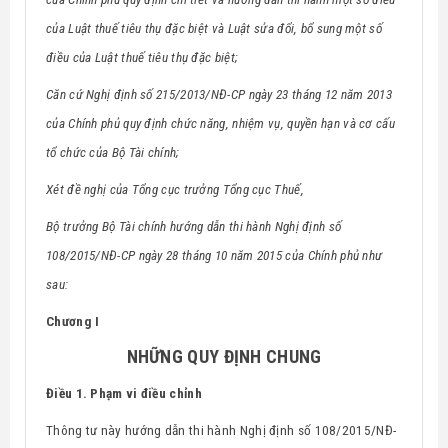
của Luật thuế tiêu thụ đặc biệt và Luật sửa đổi, bổ sung một số
điều của Luật thuế tiêu thụ đặc biệt;
Căn cứ Nghị định số 215/2013/NĐ-CP ngày 23 tháng 12 năm 2013
của Chính phủ quy định chức năng, nhiệm vụ, quyền hạn và cơ cấu
tổ chức của Bộ Tài chính;
Xét đề nghị của Tổng cục trưởng Tổng cục Thuế,
Bộ trưởng Bộ Tài chính hướng dẫn thi hành Nghị định số
108/2015/NĐ-CP ngày 28 tháng 10 năm 2015 của Chính phủ như
sau:
Chương I
NHỮNG QUY ĐỊNH CHUNG
Điều 1. Phạm vi điều chỉnh
Thông tư này hướng dẫn thi hành
Nghị định số 108/2015/NĐ-