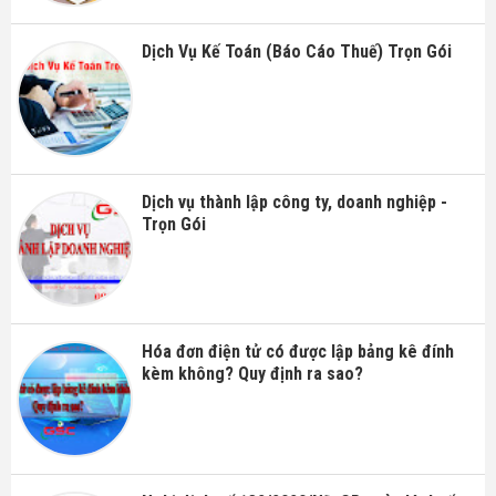
Dịch Vụ Kế Toán (Báo Cáo Thuế) Trọn Gói
Dịch vụ thành lập công ty, doanh nghiệp -
Trọn Gói
Hóa đơn điện tử có được lập bảng kê đính
kèm không? Quy định ra sao?