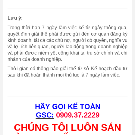
Lưu ý:
Trong thời hạn 7 ngày làm việc kể từ ngày thông qua,
quyết định giải thể phải được gửi đến cơ quan đăng ký
kinh doanh, tất cả các chủ nợ, người có quyền, nghĩa vụ
và lợi ích liên quan, người lao động trong doanh nghiệp
và phải được niêm yết công khai tại trụ sở chính và chi
nhánh của doanh nghiệp.
Thời gian có thông báo giải thể từ sở Kế hoạch đầu tư
sau khi đã hoàn thành mọi thủ tục là 7 ngày làm việc.
HÃY GỌI KẾ TOÁN
GSC:
0909.37.2229
CHÚNG TÔI LUÔN SẴN