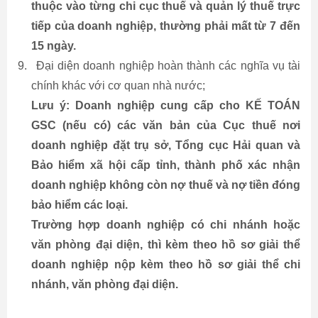
thuộc vào từng chi cục thuế và quản lý thuế trực
tiếp của doanh nghiệp, thường phải mất từ 7 đến
15 ngày.
9.
Đại diện doanh nghiệp hoàn thành các nghĩa vụ tài
chính khác với cơ quan nhà nước;
Lưu ý: Doanh nghiệp cung cấp cho KẾ TOÁN
GSC (nếu có) các văn bản của Cục thuế nơi
doanh nghiệp đặt trụ sở, Tổng cục Hải quan và
Bảo hiểm xã hội cấp tỉnh, thành phố xác nhận
doanh nghiệp không còn nợ thuế và nợ tiền đóng
bảo hiểm các loại.
Trường hợp doanh nghiệp có chi nhánh hoặc
văn phòng đại diện, thì kèm theo hồ sơ giải thể
doanh nghiệp nộp kèm theo hồ sơ giải thể chi
nhánh, văn phòng đại diện.