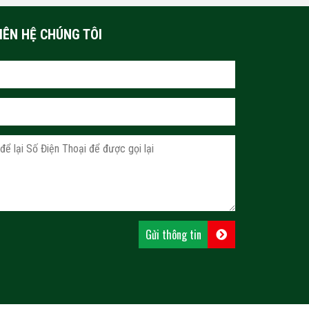
IÊN HỆ CHÚNG TÔI