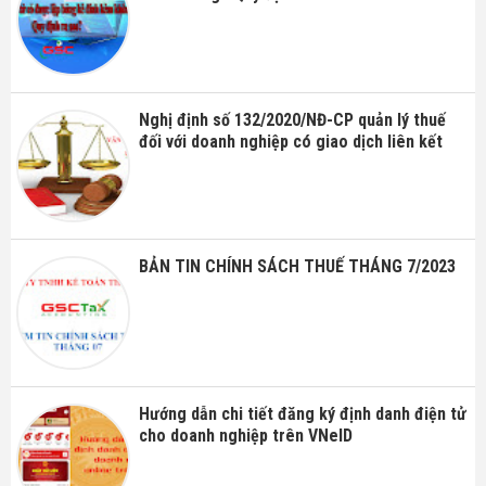
Nghị định số 132/2020/NĐ-CP quản lý thuế
đối với doanh nghiệp có giao dịch liên kết
BẢN TIN CHÍNH SÁCH THUẾ THÁNG 7/2023
Hướng dẫn chi tiết đăng ký định danh điện tử
cho doanh nghiệp trên VNeID