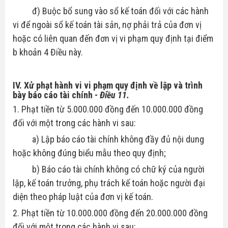
đ) Buộc bổ sung vào sổ kế toán đối với các hành
vi để ngoài sổ kế toán tài sản, nợ phải trả của đơn vị
hoặc có liên quan đến đơn vị vi phạm quy định tại điểm
b khoản 4 Điều này.
IV.
Xử phạt hành vi vi phạm quy định về lập và trình
bày báo cáo tài chính
-
Điều 11.
1. Phạt tiền từ 5.000.000 đồng đến 10.000.000 đồng
đối với một trong các hành vi sau:
a) Lập báo cáo tài chính không đầy đủ nội dung
hoặc không đúng biểu mẫu theo quy định;
b) Báo cáo tài chính không có chữ ký của người
lập, kế toán trưởng, phụ trách kế toán hoặc người đại
diện theo pháp luật của đơn vị kế toán.
2. Phạt tiền từ 10.000.000 đồng đến 20.000.000 đồng
đối với một trong các hành vi sau: