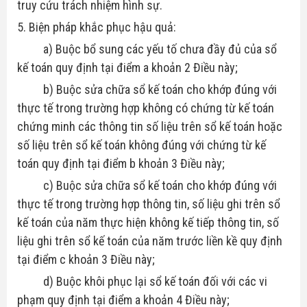
truy cứu trách nhiệm hình sự.
5. Biện pháp khắc phục hậu quả:
a) Buộc bổ sung các yếu tố chưa đầy đủ của sổ
kế toán quy định tại điểm a khoản 2 Điều này;
b) Buộc sửa chữa sổ kế toán cho khớp đúng với
thực tế trong trường hợp không có chứng từ kế toán
chứng minh các thông tin số liệu trên sổ kế toán hoặc
số liệu trên sổ kế toán không đúng với chứng từ kế
toán quy định tại điểm b khoản 3 Điều này;
c) Buộc sửa chữa sổ kế toán cho khớp đúng với
thực tế trong trường hợp thông tin, số liệu ghi trên sổ
kế toán của năm thực hiện không kế tiếp thông tin, số
liệu ghi trên sổ kế toán của năm trước liền kề quy định
tại điểm c khoản 3 Điều này;
d) Buộc khôi phục lại sổ kế toán đối với các vi
phạm quy định tại điểm a khoản 4 Điều này;