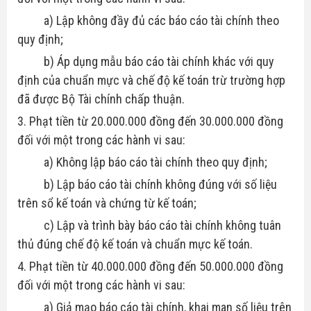
a) Lập không đầy đủ các báo cáo tài chính theo
quy định;
b) Áp dụng mẫu báo cáo tài chính khác với quy
định của chuẩn mực và chế độ kế toán trừ trường hợp
đã được Bộ Tài chính chấp thuận.
3. Phạt tiền từ 20.000.000 đồng đến 30.000.000 đồng
đối với một trong các hành vi sau:
a) Không lập báo cáo tài chính theo quy định;
b) Lập báo cáo tài chính không đúng với số liệu
trên sổ kế toán và chứng từ kế toán;
c) Lập và trình bày báo cáo tài chính không tuân
thủ đúng chế độ kế toán và chuẩn mực kế toán.
4. Phạt tiền từ 40.000.000 đồng đến 50.000.000 đồng
đối với một trong các hành vi sau:
a) Giả mạo báo cáo tài chính, khai man số liệu trên