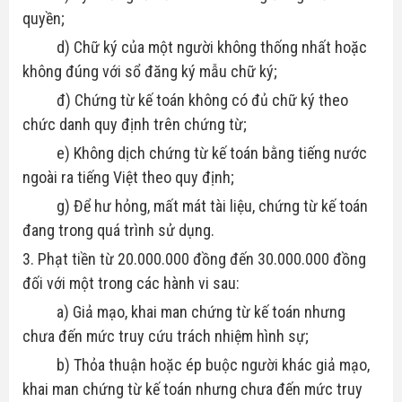
quyền;
d) Chữ ký của một người không thống nhất hoặc
không đúng với sổ đăng ký mẫu chữ ký;
đ) Chứng từ kế toán không có đủ chữ ký theo
chức danh quy định trên chứng từ;
e) Không dịch chứng từ kế toán bằng tiếng nước
ngoài ra tiếng Việt theo quy định;
g) Để hư hỏng, mất mát tài liệu, chứng từ kế toán
đang trong quá trình sử dụng.
3. Phạt tiền từ 20.000.000 đồng đến 30.000.000 đồng
đối với một trong các hành vi sau:
a) Giả mạo, khai man chứng từ kế toán nhưng
chưa đến mức truy cứu trách nhiệm hình sự;
b) Thỏa thuận hoặc ép buộc người khác giả mạo,
khai man chứng từ kế toán nhưng chưa đến mức truy