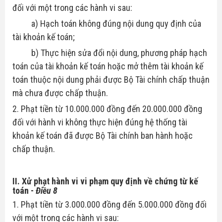
đối với một trong các hành vi sau:
a) Hạch toán không đúng nội dung quy định của
tài khoản kế toán;
b) Thực hiện sửa đổi nội dung, phương pháp hạch
toán của tài khoản kế toán hoặc mở thêm tài khoản kế
toán thuộc nội dung phải được Bộ Tài chính chấp thuận
mà chưa được chấp thuận.
2. Phạt tiền từ 10.000.000 đồng đến 20.000.000 đồng
đối với hành vi không thực hiện đúng hệ thống tài
khoản kế toán đã được Bộ Tài chính ban hành hoặc
chấp thuận.
II. Xử phạt hành vi vi phạm quy định về chứng từ kế
toán
-
Điều 8
1. Phạt tiền từ 3.000.000 đồng đến 5.000.000 đồng đối
với một trong các hành vi sau: