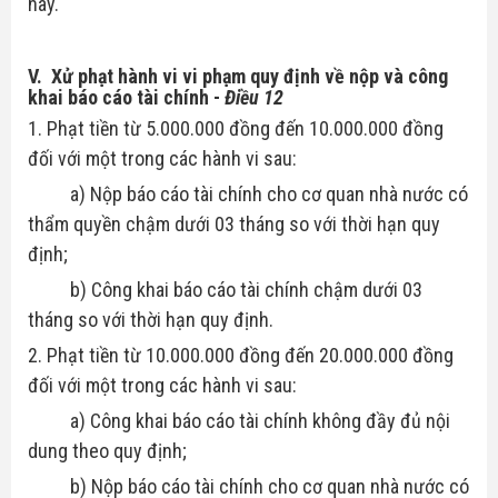
này.
V. Xử phạt hành vi vi phạm quy định về nộp và công
khai báo cáo tài chính
-
Điều 12
1. Phạt tiền từ 5.000.000 đồng đến 10.000.000 đồng
đối với một trong các hành vi sau:
a) Nộp báo cáo tài chính cho cơ quan nhà nước có
thẩm quyền chậm dưới 03 tháng so với thời hạn quy
định;
b) Công khai báo cáo tài chính chậm dưới 03
tháng so với thời hạn quy định.
2. Phạt tiền từ 10.000.000 đồng đến 20.000.000 đồng
đối với một trong các hành vi sau:
a) Công khai báo cáo tài chính không đầy đủ nội
dung theo quy định;
b) Nộp báo cáo tài chính cho cơ quan nhà nước có