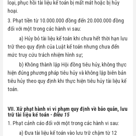
loại, phục hồi tài liệu kế toán bị mất mát hoặc bị hủy
hoại.
3. Phạt tiền từ 10.000.000 đồng đến 20.000.000 đồng
đối với một trong các hành vi sau:
a) Hủy bỏ tài liệu kế toán khi chưa hết thời hạn lưu
trữ theo quy định của Luật kế toán nhưng chưa đến
mức truy cứu trách nhiệm hình sự;
b) Không thành lập Hội đồng tiêu hủy, không thực
hiện đúng phương pháp tiêu hủy và không lập biên bản
tiêu hủy theo quy định khi thực hiện tiêu hủy tài liệu kế
toán.
VII. Xử phạt hành vi vi phạm quy định về bảo quản, lưu
trữ tài liệu kế toán
-
Điều 15
1. Phạt cảnh cáo đối với một trong các hành vi sau:
a) Đưa tài liệu kế toán vào lưu trữ chậm từ 12