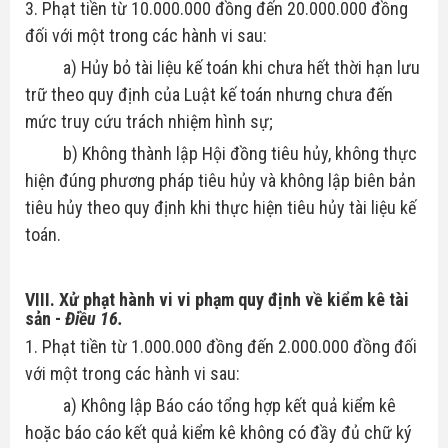
3. Phạt tiền từ 10.000.000 đồng đến 20.000.000 đồng
đối với một trong các hành vi sau:
a) Hủy bỏ tài liệu kế toán khi chưa hết thời hạn lưu
trữ theo quy định của Luật kế toán nhưng chưa đến
mức truy cứu trách nhiệm hình sự;
b) Không thành lập Hội đồng tiêu hủy, không thực
hiện đúng phương pháp tiêu hủy và không lập biên bản
tiêu hủy theo quy định khi thực hiện tiêu hủy tài liệu kế
toán.
VIII. Xử phạt hành vi vi phạm quy định về kiểm kê tài
sản
-
Điều 16.
1. Phạt tiền từ 1.000.000 đồng đến 2.000.000 đồng đối
với một trong các hành vi sau:
a) Không lập Báo cáo tổng hợp kết quả kiểm kê
hoặc báo cáo kết quả kiểm kê không có đầy đủ chữ ký