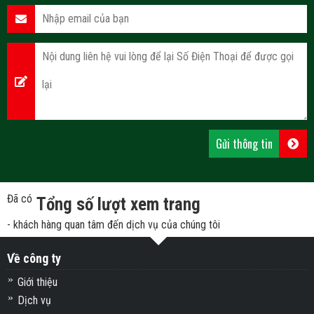
Đã có
Tổng số lượt xem trang
- khách hàng quan tâm đến dịch vụ của chúng tôi
Về công ty
Giới thiệu
Dịch vụ