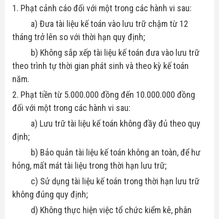
1. Phạt cảnh cáo đối với một trong các hành vi sau:
a) Đưa tài liệu kế toán vào lưu trữ chậm từ 12
tháng trở lên so với thời hạn quy định;
b) Không sắp xếp tài liệu kế toán đưa vào lưu trữ
theo trình tự thời gian phát sinh và theo kỳ kế toán
năm.
2. Phạt tiền từ 5.000.000 đồng đến 10.000.000 đồng
đối với một trong các hành vi sau:
a) Lưu trữ tài liệu kế toán không đầy đủ theo quy
định;
b) Bảo quản tài liệu kế toán không an toàn, để hư
hỏng, mất mát tài liệu trong thời hạn lưu trữ;
c) Sử dụng tài liệu kế toán trong thời hạn lưu trữ
không đúng quy định;
d) Không thực hiện việc tổ chức kiểm kê, phân