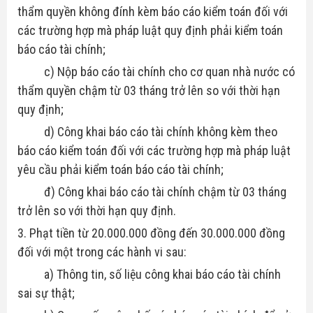
thẩm quyền không đính kèm báo cáo kiểm toán đối với
các trường hợp mà pháp luật quy định phải kiểm toán
báo cáo tài chính;
c) Nộp báo cáo tài chính cho cơ quan nhà nước có
thẩm quyền chậm từ 03 tháng trở lên so với thời hạn
quy định;
d) Công khai báo cáo tài chính không kèm theo
báo cáo kiểm toán đối với các trường hợp mà pháp luật
yêu cầu phải kiểm toán báo cáo tài chính;
đ) Công khai báo cáo tài chính chậm từ 03 tháng
trở lên so với thời hạn quy định.
3. Phạt tiền từ 20.000.000 đồng đến 30.000.000 đồng
đối với một trong các hành vi sau:
a) Thông tin, số liệu công khai báo cáo tài chính
sai sự thật;