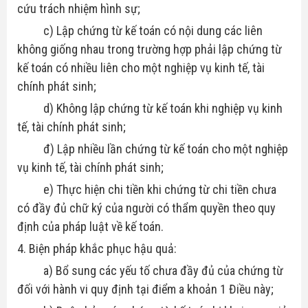
cứu trách nhiệm hình sự;
c) Lập chứng từ kế toán có nội dung các liên
không giống nhau trong trường hợp phải lập chứng từ
kế toán có nhiều liên cho một nghiệp vụ kinh tế, tài
chính phát sinh;
d) Không lập chứng từ kế toán khi nghiệp vụ kinh
tế, tài chính phát sinh;
đ) Lập nhiều lần chứng từ kế toán cho một nghiệp
vụ kinh tế, tài chính phát sinh;
e) Thực hiện chi tiền khi chứng từ chi tiền chưa
có đầy đủ chữ ký của người có thẩm quyền theo quy
định của pháp luật về kế toán.
4. Biện pháp khắc phục hậu quả:
a) Bổ sung các yếu tố chưa đầy đủ của chứng từ
đối với hành vi quy định tại điểm a khoản 1 Điều này;