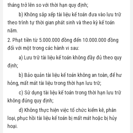
tháng trở lên so với thời hạn quy định;
b) Không sắp xếp tài liệu kế toán đưa vào lưu trữ
theo trình tự thời gian phát sinh và theo kỳ kế toán
năm.
2. Phạt tiền từ 5.000.000 đồng đến 10.000.000 đồng
đối với một trong các hành vi sau:
a) Lưu trữ tài liệu kế toán không đầy đủ theo quy
định;
b) Bảo quản tài liệu kế toán không an toàn, để hư
hỏng, mất mát tài liệu trong thời hạn lưu trữ;
c) Sử dụng tài liệu kế toán trong thời hạn lưu trữ
không đúng quy định;
d) Không thực hiện việc tổ chức kiểm kê, phân
loại, phục hồi tài liệu kế toán bị mất mát hoặc bị hủy
hoại.