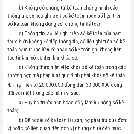
b) Không có chứng từ kế toán chứng minh các
thông tin, số liệu ghi trên sổ kế toán hoặc số liệu trên
sổ kế toán không đúng với chứng từ kế toán;
c) Thông tin, số liệu ghi trên sổ kế toán của năm
thực hiện không kế tiếp thông tin, số liệu ghi trên sổ kế
toán năm trước liền kề hoặc sổ kế toán ghi không liên
tục từ khi mở sổ đến khi khóa sổ;
d) Không thực hiện việc khóa sổ kế toán trong các
trường hợp mà pháp luật quy định phải khóa sổ kế toán.
4. Phạt tiền từ 20.000.000 đồng đến 30.000.000 đồng
đối với một trong các hành vi sau:
a) Hủy bỏ trước hạn hoặc cố ý làm hư hỏng sổ kế
toán;
b) Để ngoài sổ kế toán tài sản, nợ phải trả của đơn
vị hoặc có liên quan đến đơn vị nhưng chưa đến mức