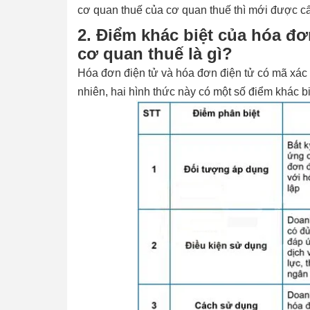
cơ quan thuế của cơ quan thuế thì mới được c
2. Điểm khác biệt của hóa đơ
cơ quan thuế là gì?
Hóa đơn điện tử và hóa đơn điện tử có mã xác 
nhiên, hai hình thức này có một số điểm khác b