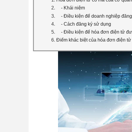
- Khái niệm
- Điều kiện để doanh nghiệp đăng
- Cách đăng ký sử dụng
- Điều kiện để hóa đơn điện tử đư
Điểm khác biệt của hóa đơn điện tử