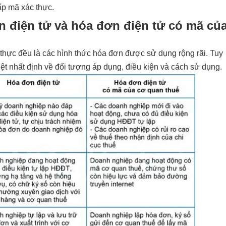
ấp mã xác thực.
n điện tử và hóa đơn điện tử có mã củ
thực đều là các hình thức hóa đơn được sử dụng rộng rãi. Tuy
iệt nhất định về đối tượng áp dụng, điều kiện và cách sử dụng.