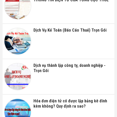
Dịch Vụ Kế Toán (Báo Cáo Thuế) Trọn Gói
Dịch vụ thành lập công ty, doanh nghiệp -
Trọn Gói
Hóa đơn điện tử có được lập bảng kê đính
kèm không? Quy định ra sao?