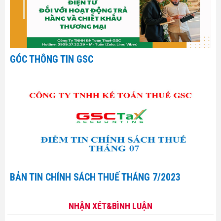
GÓC THÔNG TIN GSC
BẢN TIN CHÍNH SÁCH THUẾ THÁNG 7/2023
NHẬN XÉT&BÌNH LUẬN