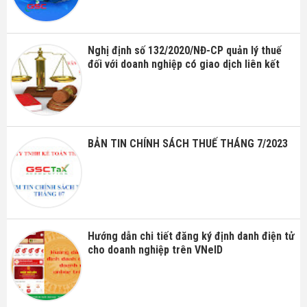
Nghị định số 132/2020/NĐ-CP quản lý thuế
đối với doanh nghiệp có giao dịch liên kết
BẢN TIN CHÍNH SÁCH THUẾ THÁNG 7/2023
Hướng dẫn chi tiết đăng ký định danh điện tử
cho doanh nghiệp trên VNeID