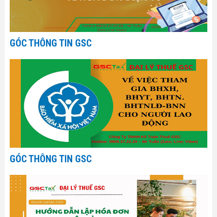
GÓC THÔNG TIN GSC
GÓC THÔNG TIN GSC