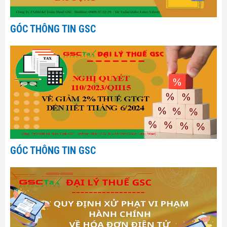
GÓC THÔNG TIN GSC
GÓC THÔNG TIN GSC